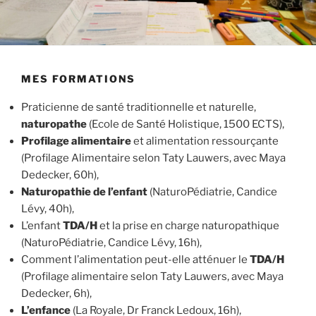
MES FORMATIONS
Praticienne de santé traditionnelle et naturelle,
naturopathe
(Ecole de Santé Holistique, 1500 ECTS),
Profilage alimentaire
et alimentation ressourçante
(Profilage Alimentaire selon Taty Lauwers, avec Maya
Dedecker, 60h),
Naturopathie de l’enfant
(NaturoPédiatrie, Candice
Lévy, 40h),
L’enfant
TDA/H
et la prise en charge naturopathique
(NaturoPédiatrie, Candice Lévy, 16h),
Comment l’alimentation peut-elle atténuer le
TDA/H
(Profilage alimentaire selon Taty Lauwers, avec Maya
Dedecker, 6h),
L’enfance
(La Royale, Dr Franck Ledoux, 16h),