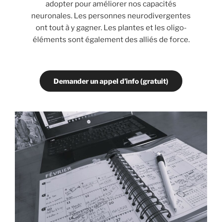
adopter pour améliorer nos capacités
neuronales. Les personnes neurodivergentes
ont tout à y gagner. Les plantes et les oligo-
éléments sont également des alliés de force.
Demander un appel d’info (gratuit)