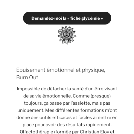
Demandez-moi la « fiche glycémie »
Epuisement émotionnel et physique,
Burn Out
Impossible de détacher la santé d’un être vivant
de sa vie émotionnelle. Comme (presque)
toujours, ça passe par l’assiette, mais pas
uniquement. Mes différentes formations m’ont
donné des outils efficaces et faciles à mettre en
place pour avoir des résultats rapidement.
Olfactothérapie (formée par Christian Eloy et