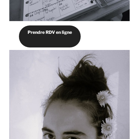
Prendre RDV en ligne