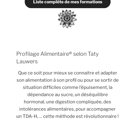
Liste complète de mes formations
Profilage Alimentaire® selon Taty
Lauwers
Que ce soit pour mieux se connaitre et adapter
son alimentation à son profil ou pour se sortir de
situation difficiles comme l’épuisement, la
dépendance au sucre, un déséquilibre
hormonal, une digestion compliquée, des
intolérances alimentaires, pour accompagner
un TDA-H, … cette méthode est révolutionnaire !