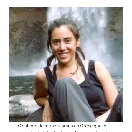
C’est lors de mon erasmus en Grèce que je