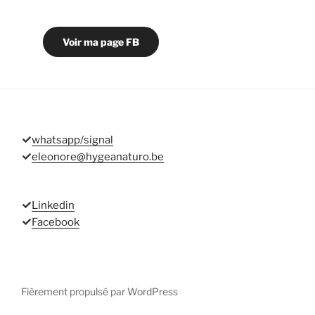
Voir ma page FB
whatsapp/signal
eleonore@hygeanaturo.be
Linkedin
Facebook
Fièrement propulsé par WordPress