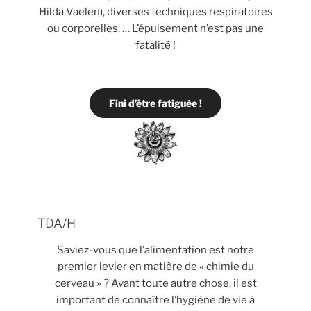
Hilda Vaelen), diverses techniques respiratoires
ou corporelles, … L’épuisement n’est pas une
fatalité !
Fini d’être fatiguée !
TDA/H
Saviez-vous que l’alimentation est notre
premier levier en matière de « chimie du
cerveau » ? Avant toute autre chose, il est
important de connaître l’hygiène de vie à