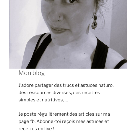
Mon blog
J’adore partager des trucs et astuces naturo,
des ressources diverses, des recettes
simples et nutritives, …
Je poste régulièrement des articles sur ma
page fb. Abonne-toi reçois mes astuces et
recettes en live !