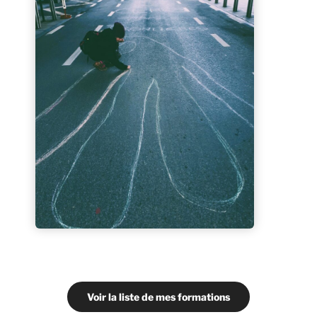
Voir la liste de mes formations