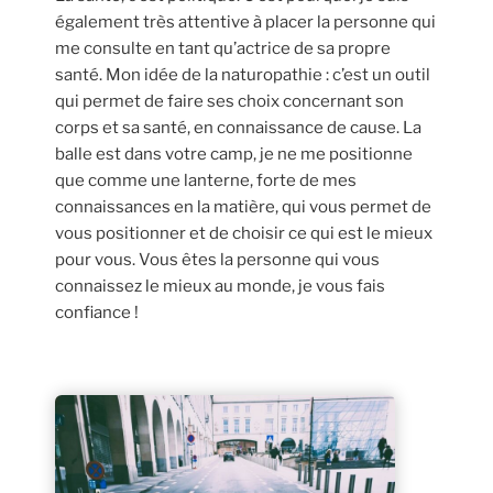
également très attentive à placer la personne qui
me consulte en tant qu’actrice de sa propre
santé. Mon idée de la naturopathie : c’est un outil
qui permet de faire ses choix concernant son
corps et sa santé, en connaissance de cause. La
balle est dans votre camp, je ne me positionne
que comme une lanterne, forte de mes
connaissances en la matière, qui vous permet de
vous positionner et de choisir ce qui est le mieux
pour vous. Vous êtes la personne qui vous
connaissez le mieux au monde, je vous fais
confiance !