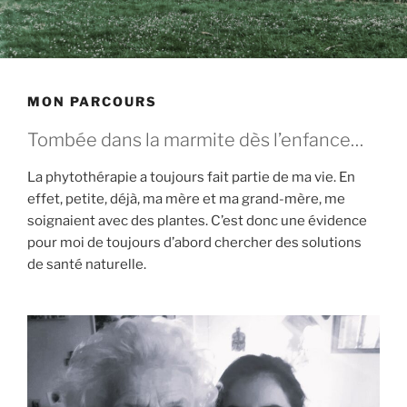
MON PARCOURS
Tombée dans la marmite dès l’enfance…
La phytothérapie a toujours fait partie de ma vie. En
effet, petite, déjà, ma mère et ma grand-mère, me
soignaient avec des plantes. C’est donc une évidence
pour moi de toujours d’abord chercher des solutions
de santé naturelle.