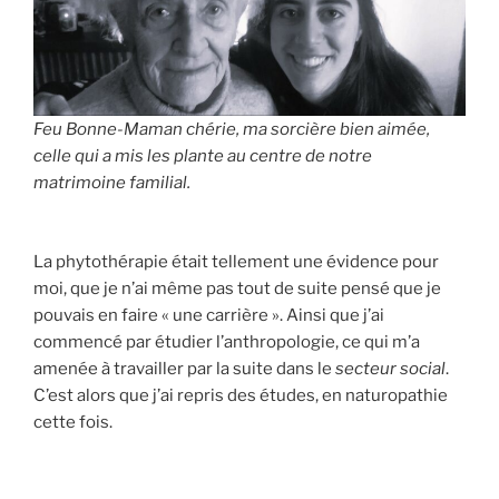
Feu Bonne-Maman chérie, ma sorcière bien aimée,
celle qui a mis les plante au centre de notre
matrimoine familial.
La phytothérapie était tellement une évidence pour
moi, que je n’ai même pas tout de suite pensé que je
pouvais en faire « une carrière ». Ainsi que j’ai
commencé par étudier l’anthropologie, ce qui m’a
amenée à travailler par la suite dans le
secteur social
.
C’est alors que j’ai repris des études, en naturopathie
cette fois.