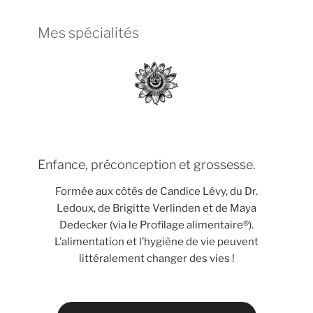
Mes spécialités
Enfance, préconception et grossesse.
Formée aux côtés de Candice Lévy, du Dr.
Ledoux, de Brigitte Verlinden et de Maya
Dedecker (via le Profilage alimentaire®).
L’alimentation et l’hygiène de vie peuvent
littéralement changer des vies !