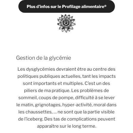
Plus d’infos sur le Profilage alimentaire®
Gestion de la glycémie
Les dysglycémies devraient être au centre des
politiques publiques actuelles, tant les impacts
sont importants et multiples. C’est un des
piliers de ma pratique. Les problèmes de
sommeil, coups de pompe, difficulté à se lever
le matin, grignotages, hyper-activité, moral dans
les chaussettes, … ne sont que la partie visible
de l’iceberg. Des tas de complications peuvent
apparaître sur le long terme.