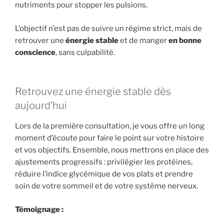
nutriments pour stopper les pulsions.
L’objectif n’est pas de suivre un régime strict, mais de
retrouver une
énergie stable
et de manger
en bonne
conscience
, sans culpabilité.
Retrouvez une énergie stable dès
aujourd’hui
Lors de la première consultation, je vous offre un long
moment d’écoute pour faire le point sur votre histoire
et vos objectifs. Ensemble, nous mettrons en place des
ajustements progressifs : privilégier les protéines,
réduire l’indice glycémique de vos plats et prendre
soin de votre sommeil et de votre système nerveux.
Témoignage :