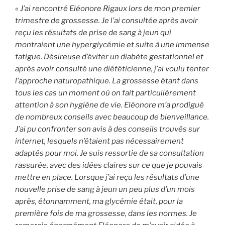
« J’ai rencontré Eléonore Rigaux lors de mon premier
trimestre de grossesse. Je l’ai consultée après avoir
reçu les résultats de prise de sang à jeun qui
montraient une hyperglycémie et suite à une immense
fatigue. Désireuse d’éviter un diabète gestationnel et
après avoir consulté une diététicienne, j’ai voulu tenter
l’approche naturopathique. La grossesse étant dans
tous les cas un moment où on fait particulièrement
attention à son hygiène de vie. Eléonore m’a prodigué
de nombreux conseils avec beaucoup de bienveillance.
J’ai pu confronter son avis à des conseils trouvés sur
internet, lesquels n’étaient pas nécessairement
adaptés pour moi. Je suis ressortie de sa consultation
rassurée, avec des idées claires sur ce que je pouvais
mettre en place. Lorsque j’ai reçu les résultats d’une
nouvelle prise de sang à jeun un peu plus d’un mois
après, étonnamment, ma glycémie était, pour la
première fois de ma grossesse, dans les normes. Je