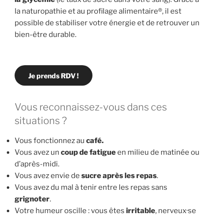
la naturopathie et au profilage alimentaire®, il est
possible de stabiliser votre énergie et de retrouver un
bien-être durable.
Je prends RDV !
Vous reconnaissez-vous dans ces
situations ?
Vous fonctionnez au
café.
Vous avez un
coup de fatigue
en milieu de matinée ou
d’après-midi.
Vous avez envie de
sucre après les repas
.
Vous avez du mal à tenir entre les repas sans
grignoter
.
Votre humeur oscille : vous êtes
irritable
, nerveux·se