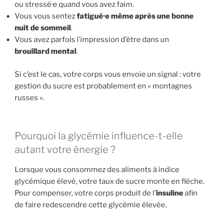
ou stressé·e quand vous avez faim.
Vous vous sentez
fatigué·e même après une bonne
nuit de sommeil
.
Vous avez parfois l’impression d’être dans un
brouillard mental
.
Si c’est le cas, votre corps vous envoie un signal : votre
gestion du sucre est probablement en « montagnes
russes ».
Pourquoi la glycémie influence-t-elle
autant votre énergie ?
Lorsque vous consommez des aliments à indice
glycémique élevé, votre taux de sucre monte en flèche.
Pour compenser, votre corps produit de l’
insuline
afin
de faire redescendre cette glycémie élevée.