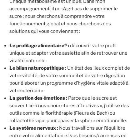
Chaque métabolisme est unique. Dans mon
accompagnement, il ne s’agit pas de supprimer le
sucre ; nous cherchons à comprendre votre
fonctionnement global et nous cherchons des
solutions qui vous conviennent :
Le profilage alimentaire® :
découvrir votre profil
unique et adapter votre assiette afin de retrouver une
vitalité naturelle.
Le bilan naturopathique :
Un état des lieux complet de
votre vitalité, de votre sommeil et de votre digestion
pour élaborer un programme d’hygiène vitale adapté à
votre « terrain ».
La gestion des émotions :
Parce que le sucre est
souvent lié à nos « nourritures affectives », j’utilise des
outils comme la florithérapie (Fleurs de Bach) ou
l’olfactothérapie pour apaiser la sphère émotionnelle.
Le système nerveux :
Nous travaillons sur l’équilibre
entre votre alimentation et vos besoins/carrences en