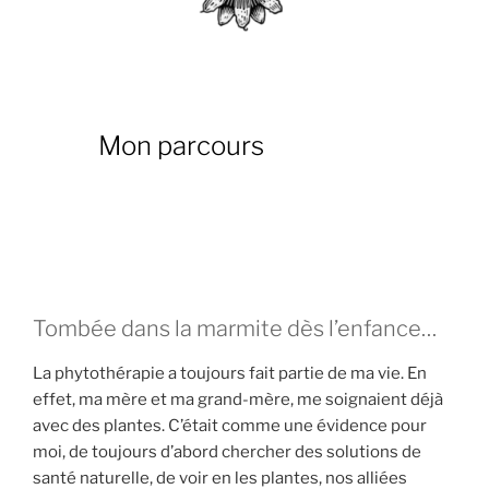
Mon parcours
Tombée dans la marmite dès l’enfance…
La phytothérapie a toujours fait partie de ma vie. En
effet, ma mère et ma grand-mère, me soignaient déjà
avec des plantes. C’était comme une évidence pour
moi, de toujours d’abord chercher des solutions de
santé naturelle, de voir en les plantes, nos alliées