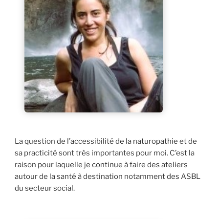
La question de l’accessibilité de la naturopathie et de
sa practicité sont très importantes pour moi. C’est la
raison pour laquelle je continue à faire des ateliers
autour de la santé à destination notamment des ASBL
du secteur social.