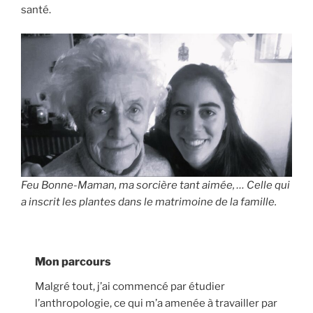
santé.
Feu Bonne-Maman, ma sorcière tant aimée, … Celle qui
a inscrit les plantes dans le matrimoine de la famille.
Mon parcours
Malgré tout, j’ai commencé par étudier
l’anthropologie, ce qui m’a amenée à travailler par