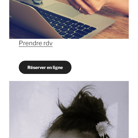
Prendre rdv
Réserver en ligne