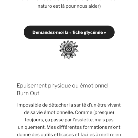
naturo est là pour nous aider)
Demandez-moi la « fiche glycémie »
Epuisement physique ou émotionnel,
Burn Out
Impossible de détacher la santé d’un être vivant
de sa vie émotionnelle. Comme (presque)
toujours, ça passe par l’assiette, mais pas
uniquement. Mes différentes formations m’ont
donné des outils efficaces et faciles à mettre en