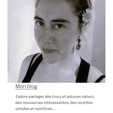
Mon blog
J’adore partager des trucs et astuces naturo,
des ressources intéressantes, des recettes
simples et nutritives, …