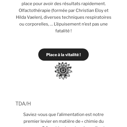
place pour avoir des résultats rapidement.
Olfactothérapie (formée par Christian Eloy et
Hilda Vaelen), diverses techniques respiratoires
ou corporelles, … L’épuisement n’est pas une
fatalité !
Place à la vitalité !
TDA/H
Saviez-vous que l’alimentation est notre
premier levier en matière de « chimie du