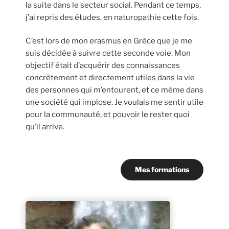
la suite dans le secteur social. Pendant ce temps,
j’ai repris des études, en naturopathie cette fois.
C’est lors de mon erasmus en Grèce que je me
suis décidée à suivre cette seconde voie. Mon
objectif était d’acquérir des connaissances
concrètement et directement utiles dans la vie
des personnes qui m’entourent, et ce même dans
une société qui implose. Je voulais me sentir utile
pour la communauté, et pouvoir le rester quoi
qu’il arrive.
Mes formations