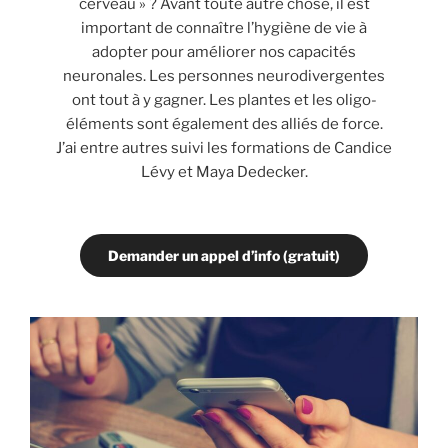
cerveau » ? Avant toute autre chose, il est
important de connaître l’hygiène de vie à
adopter pour améliorer nos capacités
neuronales. Les personnes neurodivergentes
ont tout à y gagner. Les plantes et les oligo-
éléments sont également des alliés de force.
J’ai entre autres suivi les formations de Candice
Lévy et Maya Dedecker.
Demander un appel d’info (gratuit)