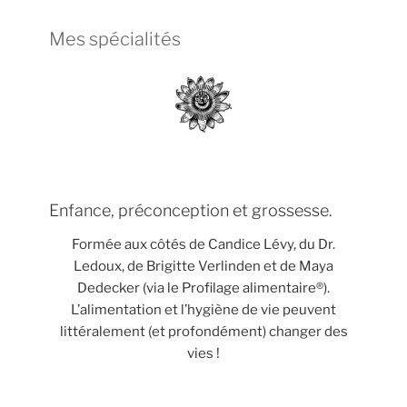
Mes spécialités
Enfance, préconception et grossesse.
Formée aux côtés de Candice Lévy, du Dr.
Ledoux, de Brigitte Verlinden et de Maya
Dedecker (via le Profilage alimentaire®).
L’alimentation et l’hygiène de vie peuvent
littéralement (et profondément) changer des
vies !