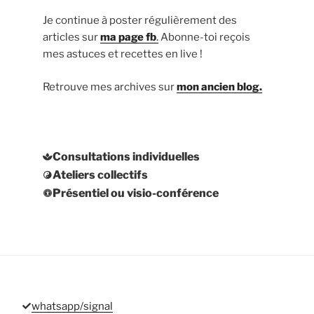
Je continue à poster régulièrement des
articles sur
ma page fb
.
Abonne-toi reçois
mes astuces et recettes en live !
Retrouve mes archives sur
mon ancien blog.
Consultations individuelles
Ateliers collectifs
Présentiel ou visio-conférence
whatsapp/signal