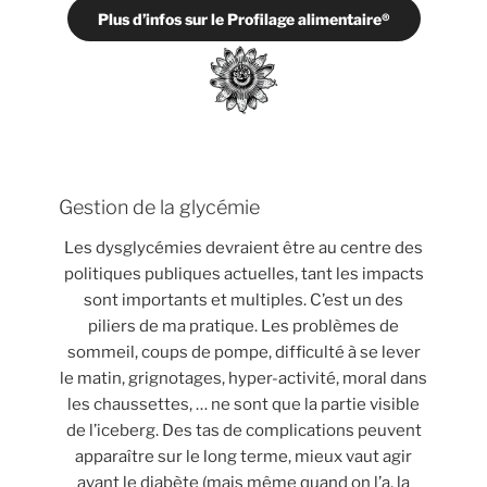
Plus d’infos sur le Profilage alimentaire®
Gestion de la glycémie
Les dysglycémies devraient être au centre des
politiques publiques actuelles, tant les impacts
sont importants et multiples. C’est un des
piliers de ma pratique. Les problèmes de
sommeil, coups de pompe, difficulté à se lever
le matin, grignotages, hyper-activité, moral dans
les chaussettes, … ne sont que la partie visible
de l’iceberg. Des tas de complications peuvent
apparaître sur le long terme, mieux vaut agir
avant le diabète (mais même quand on l’a, la