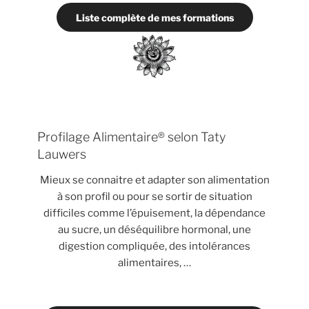
Liste complète de mes formations
Profilage Alimentaire® selon Taty
Lauwers
Mieux se connaitre et adapter son alimentation
à son profil ou pour se sortir de situation
difficiles comme l’épuisement, la dépendance
au sucre, un déséquilibre hormonal, une
digestion compliquée, des intolérances
alimentaires, …