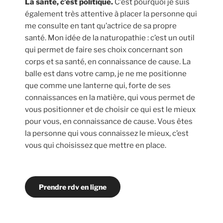
La santé, c’est politique.
C’est pourquoi je suis
également très attentive à placer la personne qui
me consulte en tant qu’actrice de sa propre
santé. Mon idée de la naturopathie : c’est un outil
qui permet de faire ses choix concernant son
corps et sa santé, en connaissance de cause. La
balle est dans votre camp, je ne me positionne
que comme une lanterne qui, forte de ses
connaissances en la matière, qui vous permet de
vous positionner et de choisir ce qui est le mieux
pour vous, en connaissance de cause. Vous êtes
la personne qui vous connaissez le mieux, c’est
vous qui choisissez que mettre en place.
Prendre rdv en ligne