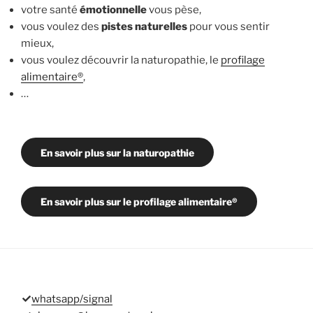
votre santé
émotionnelle
vous pèse,
vous voulez des
pistes naturelles
pour vous sentir
mieux,
vous voulez découvrir la naturopathie, le
profilage
alimentaire®
,
…
En savoir plus sur la naturopathie
En savoir plus sur le profilage alimentaire®
whatsapp/signal