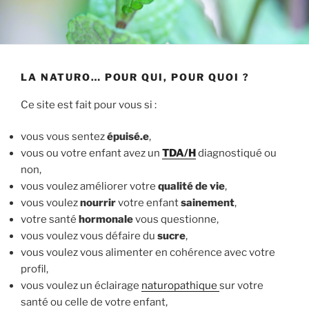
LA NATURO… POUR QUI, POUR QUOI ?
Ce site est fait pour vous si :
vous vous sentez
épuisé.e
,
vous ou votre enfant avez un
TDA/H
diagnostiqué ou
non,
vous voulez améliorer votre
qualité de vie
,
vous voulez
nourrir
votre enfant
sainement
,
votre santé
hormonale
vous questionne,
vous voulez vous défaire du
sucre
,
vous voulez vous alimenter en cohérence avec votre
profil,
vous voulez un éclairage
naturopathique
sur votre
santé ou celle de votre enfant,