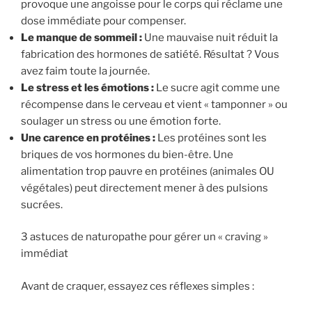
provoque une angoisse pour le corps qui réclame une
dose immédiate pour compenser.
Le manque de sommeil :
Une mauvaise nuit réduit la
fabrication des hormones de satiété. Résultat ? Vous
avez faim toute la journée.
Le stress et les émotions :
Le sucre agit comme une
récompense dans le cerveau et vient « tamponner » ou
soulager un stress ou une émotion forte.
Une carence en protéines :
Les protéines sont les
briques de vos hormones du bien-être. Une
alimentation trop pauvre en protéines (animales OU
végétales) peut directement mener à des pulsions
sucrées.
3 astuces de naturopathe pour gérer un « craving »
immédiat
Avant de craquer, essayez ces réflexes simples :