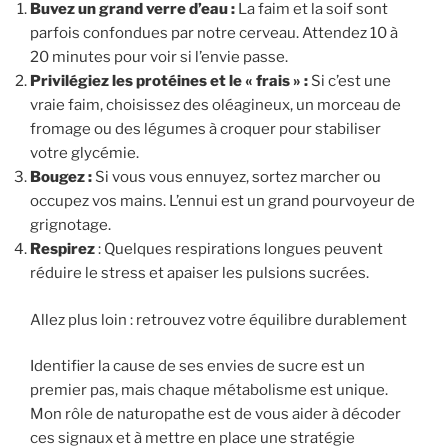
Buvez un grand verre d’eau :
La faim et la soif sont
parfois confondues par notre cerveau. Attendez 10 à
20 minutes pour voir si l’envie passe.
Privilégiez les protéines et le « frais » :
Si c’est une
vraie faim, choisissez des oléagineux, un morceau de
fromage ou des légumes à croquer pour stabiliser
votre glycémie.
Bougez :
Si vous vous ennuyez, sortez marcher ou
occupez vos mains. L’ennui est un grand pourvoyeur de
grignotage.
Respirez
: Quelques respirations longues peuvent
réduire le stress et apaiser les pulsions sucrées.
Allez plus loin : retrouvez votre équilibre durablement
Identifier la cause de ses envies de sucre est un
premier pas, mais chaque métabolisme est unique.
Mon rôle de naturopathe est de vous aider à décoder
ces signaux et à mettre en place une stratégie