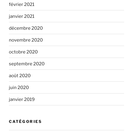
février 2021
janvier 2021
décembre 2020
novembre 2020
octobre 2020
septembre 2020
août 2020
juin 2020
janvier 2019
CATÉGORIES