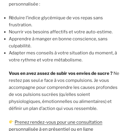
personnalisée :
Réduire l’indice glycémique de vos repas sans
frustration.
Nourrir vos besoins affectifs et votre auto-estime.
Apprendre à manger en bonne conscience, sans
culpabilité.
Adapter mes conseils à votre situation du moment, à
votre rythme et votre métabolisme.
Vous en avez assez de subir vos envies de sucre ?
Ne
restez pas seul.e face à vos compulsions. Je vous
accompagne pour comprendre les causes profondes
de vos pulsions sucrées (qu’elles soient
physiologiques, émotionnelles ou alimentaires) et
définir un plan d’action qui vous ressemble.
Prenez rendez-vous pour une consultation
personnalisée à en présentiel ou en ligne