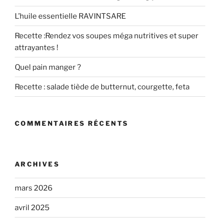
L’huile essentielle RAVINTSARE
Recette :Rendez vos soupes méga nutritives et super
attrayantes !
Quel pain manger ?
Recette : salade tiède de butternut, courgette, feta
COMMENTAIRES RÉCENTS
ARCHIVES
mars 2026
avril 2025