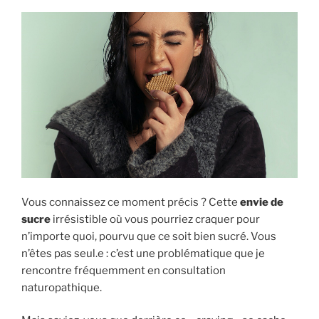
Vous connaissez ce moment précis ? Cette
envie de
sucre
irrésistible où vous pourriez craquer pour
n’importe quoi, pourvu que ce soit bien sucré. Vous
n’êtes pas seul.e : c’est une problématique que je
rencontre fréquemment en consultation
naturopathique.