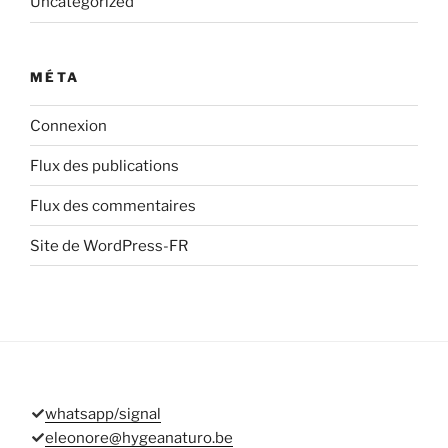
Uncategorized
MÉTA
Connexion
Flux des publications
Flux des commentaires
Site de WordPress-FR
whatsapp/signal
eleonore@hygeanaturo.be