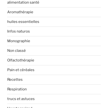
alimentation santé
Aromathérapie
huiles essentielles
Infos naturos
Monographie
Non classé
Olfactothérapie
Pain et céréales
Recettes
Respiration
trucs et astuces