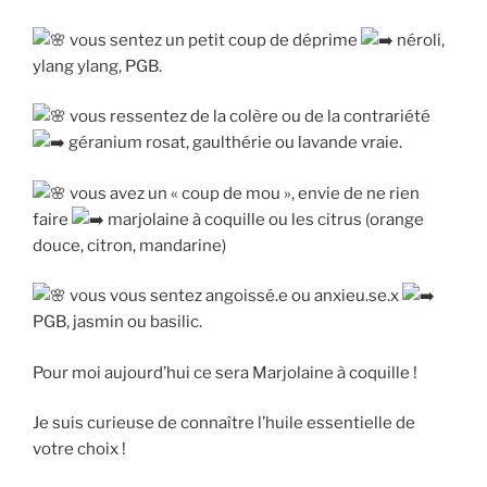
vous sentez un petit coup de déprime
néroli,
ylang ylang, PGB.
vous ressentez de la colère ou de la contrariété
géranium rosat, gaulthérie ou lavande vraie.
vous avez un « coup de mou », envie de ne rien
faire
marjolaine à coquille ou les citrus (orange
douce, citron, mandarine)
vous vous sentez angoissé.e ou anxieu.se.x
PGB, jasmin ou basilic.
Pour moi aujourd’hui ce sera Marjolaine à coquille !
Je suis curieuse de connaître l’huile essentielle de
votre choix !