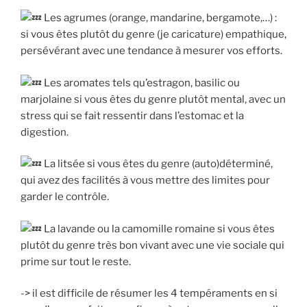
Les agrumes (orange, mandarine, bergamote,…) :
si vous êtes plutôt du genre (je caricature) empathique,
persévérant avec une tendance à mesurer vos efforts.
Les aromates tels qu’estragon, basilic ou
marjolaine si vous êtes du genre plutôt mental, avec un
stress qui se fait ressentir dans l’estomac et la
digestion.
La litsée si vous êtes du genre (auto)déterminé,
qui avez des facilités à vous mettre des limites pour
garder le contrôle.
La lavande ou la camomille romaine si vous êtes
plutôt du genre très bon vivant avec une vie sociale qui
prime sur tout le reste.
-> il est difficile de résumer les 4 tempéraments en si