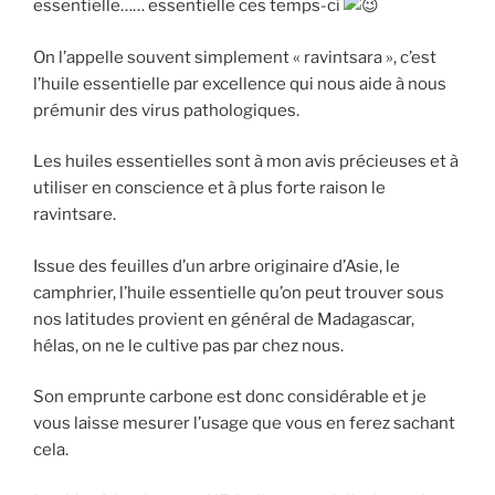
essentielle…… essentielle ces temps-ci
On
l’appelle souvent simplement « ravintsara », c’est
l’huile essentielle par excellence qui nous aide à nous
prémunir des virus pathologiques.
Les huiles essentielles sont à mon avis précieuses et à
utiliser en conscience et à plus forte raison le
ravintsare.
Issue des feuilles d’un arbre originaire d’Asie, le
camphrier, l’huile essentielle qu’on peut trouver sous
nos latitudes provient en général de Madagascar,
hélas, on ne le cultive pas par chez nous.
Son emprunte carbone est donc considérable et je
vous laisse mesurer l’usage que vous en ferez sachant
cela.