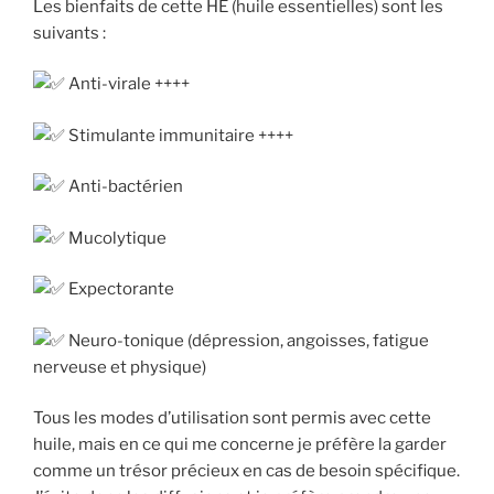
Les bienfaits de cette HE (huile essentielles) sont les
suivants :
Anti-virale ++++
Stimulante immunitaire ++++
Anti-bactérien
Mucolytique
Expectorante
Neuro-tonique (dépression, angoisses, fatigue
nerveuse et physique)
Tous les modes d’utilisation sont permis avec cette
huile, mais en ce qui me concerne je préfère la garder
comme un trésor précieux en cas de besoin spécifique.