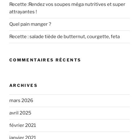
Recette :Rendez vos soupes méga nutritives et super
attrayantes !
Quel pain manger ?
Recette : salade tiède de butternut, courgette, feta
COMMENTAIRES RÉCENTS
ARCHIVES
mars 2026
avril 2025
février 2021
janvier 2021