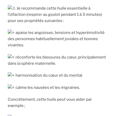
Je recommande cette huile essentielle à
l’olfaction (respirer au goulot pendant 1 à 3 minutes)
pour ses propriétés suivantes :
apaise les angoisses, tensions et hyperémotivité
des personnes habituellement joviales et bonnes
vivantes.
réconforte les blessures du cœur, principalement
dans la sphère maternelle.
harmonisation du cœur et du mental.
calme les nausées et les migraines.
Concrètement, cette huile peut vous aider par
exemple ;