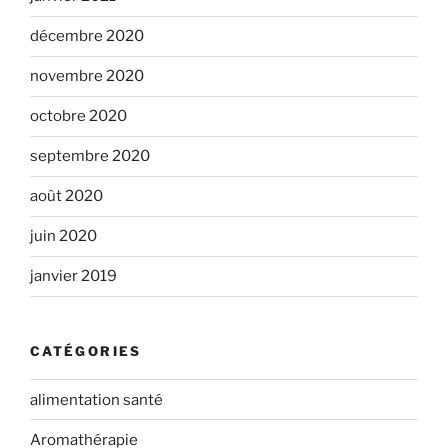
décembre 2020
novembre 2020
octobre 2020
septembre 2020
août 2020
juin 2020
janvier 2019
CATÉGORIES
alimentation santé
Aromathérapie