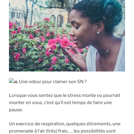
Une odeur pour clamer son SN ?
Lorsque vous sentez que le stress monte ou pourrait
monter en vous, c’est qu’il est temps de faire une
pause.
Un exercice de respiration, quelques étirements, une
promenade à l’air (très) frais, … les possibilités sont