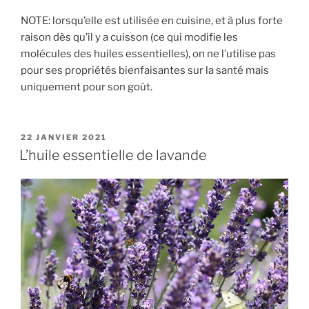
NOTE: lorsqu’elle est utilisée en cuisine, et à plus forte
raison dès qu’il y a cuisson (ce qui modifie les
molécules des huiles essentielles), on ne l’utilise pas
pour ses propriétés bienfaisantes sur la santé mais
uniquement pour son goût.
PUBLIÉ
22 JANVIER 2021
LE
L’huile essentielle de lavande