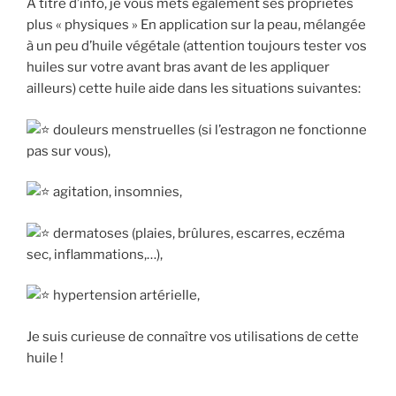
A titre d’info, je vous mets également ses propriétés
plus « physiques » En application sur la peau, mélangée
à un peu d’huile végétale (attention toujours tester vos
huiles sur votre avant bras avant de les appliquer
ailleurs) cette huile aide dans les situations suivantes:
douleurs menstruelles (si l’estragon ne fonctionne
pas sur vous),
agitation, insomnies,
dermatoses (plaies, brûlures, escarres, eczéma
sec, inflammations,…),
hypertension artérielle,
Je suis curieuse de connaître vos utilisations de cette
huile !