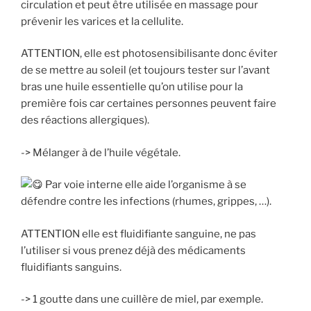
circulation et peut être utilisée en massage pour
prévenir les varices et la cellulite.
ATTENTION, elle est photosensibilisante donc éviter
de se mettre au soleil (et toujours tester sur l’avant
bras une huile essentielle qu’on utilise pour la
première fois car certaines personnes peuvent faire
des réactions allergiques).
-> Mélanger à de l’huile végétale.
Par voie interne elle aide l’organisme à se
défendre contre les infections (rhumes, grippes, …).
ATTENTION elle est fluidifiante sanguine, ne pas
l’utiliser si vous prenez déjà des médicaments
fluidifiants sanguins.
-> 1 goutte dans une cuillère de miel, par exemple.