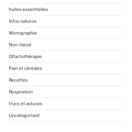
huiles essentielles
Infos naturos
Monographie
Non classé
Olfactothérapie
Pain et céréales
Recettes
Respiration
trucs et astuces
Uncategorized