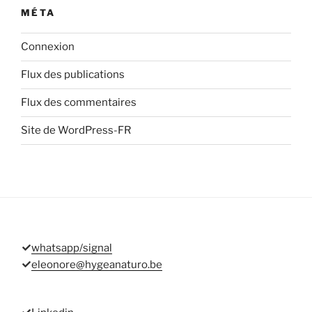
MÉTA
Connexion
Flux des publications
Flux des commentaires
Site de WordPress-FR
whatsapp/signal
eleonore@hygeanaturo.be