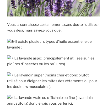
Vous la connaissez certainement, sans doute l’utilisez-
vous déjà, mais saviez-vous que ;
Il existe plusieurs types d’huile essentielle de
lavande :
La
lavande aspic (principalement utilisée sur les
piqûres d’insectes ou les brûlures).
Le lavandin super (moins cher et donc plutôt
utilisé pour éloigner les mites des vêtements ou pour
les douleurs musculaires).
La lavande vraie ou officinale ou fine (lavandula
angustifolia) dont je vais vous parler ici.