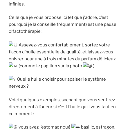
infinies.
Celle que je vous propose ici (et que j’adore, c’est
pourquoi je la conseille fréquemment) est une pause
olfactothérapie :
Asseyez-vous confortablement, sortez votre
flacon d’huile essentielle de qualité, et laissez-vous
enivrer pour une à trois minutes du parfum délicieux
(comme le papillon sur la photo
)
Quelle huile choisir pour apaiser le système
nerveux ?
Voici quelques exemples, sachant que vous sentirez
directement à l’odeur si c’est l’huile qu’il vous faut en
ce moment :
vous avez l’estomac noué
basilic, estragon.