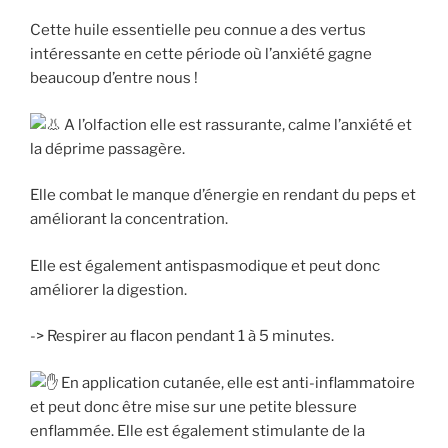
Cette huile essentielle peu connue a des vertus
intéressante en cette période où l’anxiété gagne
beaucoup d’entre nous !
A l’olfaction elle est rassurante, calme l’anxiété et
la déprime passagère.
Elle
combat le manque d’énergie en rendant du peps et
améliorant la concentration.
Elle est également antispasmodique et peut donc
améliorer la digestion.
-> Respirer au flacon pendant 1 à 5 minutes.
En application cutanée, elle est anti-inflammatoire
et peut donc être mise sur une petite blessure
enflammée. Elle est également stimulante de la