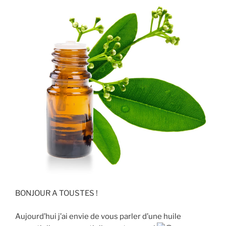
BONJOUR A TOUSTES !
Aujourd’hui j’ai envie de vous parler d’une huile