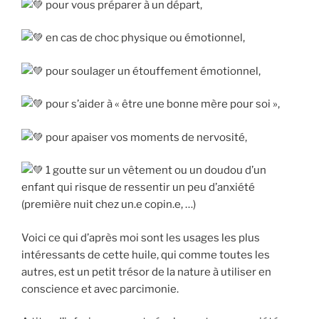
pour vous préparer à un départ,
en cas de choc physique ou émotionnel,
pour soulager un étouffement émotionnel,
pour s’aider à « être une bonne mère pour soi »,
pour apaiser vos moments de nervosité,
1 goutte sur un vêtement ou un doudou d’un
enfant qui risque de ressentir un peu d’anxiété
(première nuit chez un.e copin.e, …)
Voici ce qui d’après moi sont les usages les plus
intéressants de cette huile, qui comme toutes les
autres, est un petit trésor de la nature à utiliser en
conscience et avec parcimonie.