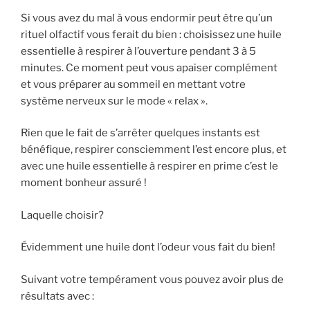
Si vous avez du mal à vous endormir peut être qu’un
rituel olfactif vous ferait du bien : choisissez une huile
essentielle à respirer à l’ouverture pendant 3 à 5
minutes. Ce moment peut vous apaiser complément
et vous préparer au sommeil en mettant votre
système nerveux sur le mode « relax ».
Rien
que le fait de s’arrêter quelques instants est
bénéfique, respirer consciemment l’est encore plus, et
avec une huile essentielle à respirer en prime c’est le
moment bonheur assuré !
Laquelle choisir?
Évidemment une huile dont l’odeur vous fait du bien!
Suivant votre tempérament vous pouvez avoir plus de
résultats avec :