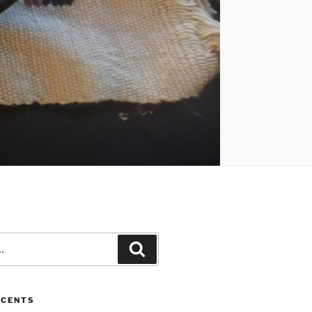
Recherche
ÉCENTS