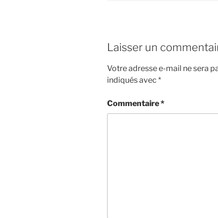
Laisser un commentai
Votre adresse e-mail ne sera pa
indiqués avec
*
Commentaire
*