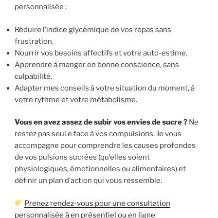
personnalisée :
Réduire l’indice glycémique de vos repas sans
frustration.
Nourrir vos besoins affectifs et votre auto-estime.
Apprendre à manger en bonne conscience, sans
culpabilité.
Adapter mes conseils à votre situation du moment, à
votre rythme et votre métabolisme.
Vous en avez assez de subir vos envies de sucre ?
Ne
restez pas seul.e face à vos compulsions. Je vous
accompagne pour comprendre les causes profondes
de vos pulsions sucrées (qu’elles soient
physiologiques, émotionnelles ou alimentaires) et
définir un plan d’action qui vous ressemble.
Prenez rendez-vous pour une consultation
personnalisée à en présentiel ou en ligne