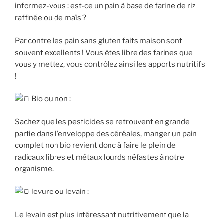
informez-vous : est-ce un pain à base de farine de riz
raffinée ou de maïs ?
Par contre les pain sans gluten faits maison sont
souvent excellents ! Vous êtes libre des farines que
vous y mettez, vous contrôlez ainsi les apports nutritifs
!
Bio ou non :
Sachez que les pesticides se retrouvent en grande
partie dans l’enveloppe des céréales, manger un pain
complet non bio revient donc à faire le plein de
radicaux libres et métaux lourds néfastes à notre
organisme.
levure ou levain :
Le levain est plus intéressant nutritivement que la