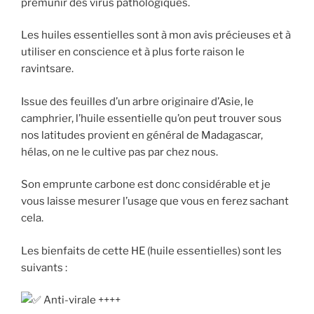
prémunir des virus pathologiques.
Les huiles essentielles sont à mon avis précieuses et à
utiliser en conscience et à plus forte raison le
ravintsare.
Issue des feuilles d’un arbre originaire d’Asie, le
camphrier, l’huile essentielle qu’on peut trouver sous
nos latitudes provient en général de Madagascar,
hélas, on ne le cultive pas par chez nous.
Son emprunte carbone est donc considérable et je
vous laisse mesurer l’usage que vous en ferez sachant
cela.
Les bienfaits de cette HE (huile essentielles) sont les
suivants :
Anti-virale ++++