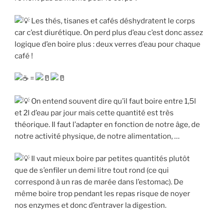
Les thés, tisanes et cafés déshydratent le corps
car c’est diurétique. On perd plus d’eau c’est donc assez
logique d’en boire plus : deux verres d’eau pour chaque
café !
=
On entend souvent dire qu’il faut boire entre 1,5l
et 2l d’eau par jour mais cette quantité est très
théorique. Il faut l’adapter en fonction de notre âge, de
notre activité physique, de notre alimentation, …
Il vaut mieux boire par petites quantités plutôt
que de s’enfiler un demi litre tout rond (ce qui
correspond à un ras de marée dans l’estomac). De
même boire trop pendant les repas risque de noyer
nos enzymes et donc d’entraver la digestion.