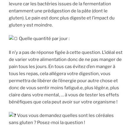
levure car les bactéries issues de la fermentation
entamment une prédigestion de la pâte (dont le
gluten). Le pain est donc plus digeste et l’impact du
gluten y est moindre.
Quelle quantité par jour :
Il n’y a pas de réponse figée à cette question. L’idéal est
de varier votre alimentation donc de ne pas manger de
pain tous les jours. En tous cas évitez d’en manger à
tous les repas, cela allégera votre digestion, vous
permettra de libérer de l’énergie pour autre chose et
donc de vous sentir moins fatigué.e, plus légèr.e, plus
claire dans votre mental, … à vous de tester les effets
bénéfiques que cela peut avoir sur votre organisme !
Vous vous demandez quelles sont les céréales
sans gluten ? Posez-moi la question !