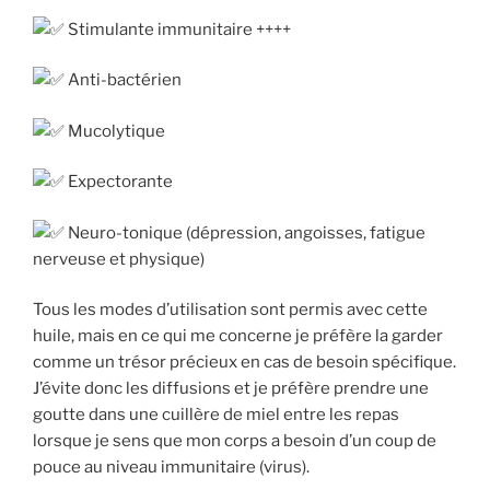
Stimulante immunitaire ++++
Anti-bactérien
Mucolytique
Expectorante
Neuro-tonique (dépression, angoisses, fatigue
nerveuse et physique)
Tous les modes d’utilisation sont permis avec cette
huile, mais en ce qui me concerne je préfère la garder
comme un trésor précieux en cas de besoin spécifique.
J’évite donc les diffusions et je préfère prendre une
goutte dans une cuillère de miel entre les repas
lorsque je sens que mon corps a besoin d’un coup de
pouce au niveau immunitaire (virus).