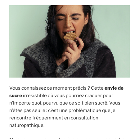
Vous connaissez ce moment précis ? Cette
envie de
sucre
irrésistible où vous pourriez craquer pour
n’importe quoi, pourvu que ce soit bien sucré. Vous
n’êtes pas seul.e : c’est une problématique que je
rencontre fréquemment en consultation
naturopathique.