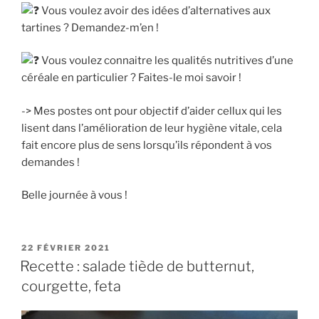
Vous voulez avoir des idées d’alternatives aux
tartines ? Demandez-m’en !
Vous voulez connaitre les qualités nutritives d’une
céréale en particulier ? Faites-le moi savoir !
-> Mes postes ont pour objectif d’aider cellux qui les
lisent dans l’amélioration de leur hygiène vitale, cela
fait encore plus de sens lorsqu’ils répondent à vos
demandes !
Belle journée à vous !
PUBLIÉ
22 FÉVRIER 2021
LE
Recette : salade tiède de butternut,
courgette, feta