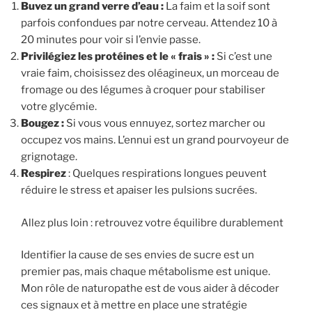
Buvez un grand verre d’eau :
La faim et la soif sont
parfois confondues par notre cerveau. Attendez 10 à
20 minutes pour voir si l’envie passe.
Privilégiez les protéines et le « frais » :
Si c’est une
vraie faim, choisissez des oléagineux, un morceau de
fromage ou des légumes à croquer pour stabiliser
votre glycémie.
Bougez :
Si vous vous ennuyez, sortez marcher ou
occupez vos mains. L’ennui est un grand pourvoyeur de
grignotage.
Respirez
: Quelques respirations longues peuvent
réduire le stress et apaiser les pulsions sucrées.
Allez plus loin : retrouvez votre équilibre durablement
Identifier la cause de ses envies de sucre est un
premier pas, mais chaque métabolisme est unique.
Mon rôle de naturopathe est de vous aider à décoder
ces signaux et à mettre en place une stratégie