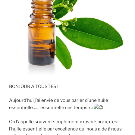
BONJOUR A TOUSTES !
Aujourd’hui j’ai envie de vous parler d’une huile
essentielle…… essentielle ces temps-ci
On
l’appelle souvent simplement « ravintsara », c’est
l’huile essentielle par excellence qui nous aide à nous