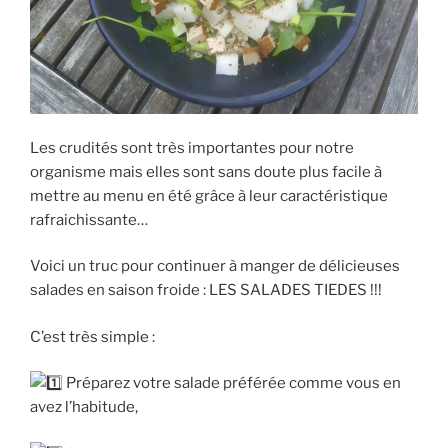
Les crudités sont très importantes pour notre
organisme mais elles sont sans doute plus facile à
mettre au menu en été grâce à leur caractéristique
rafraichissante…
Voici un truc pour continuer à manger de délicieuses
salades en saison froide : LES SALADES TIEDES !!!
C’est très simple :
Préparez votre salade préférée comme vous en
avez l’habitude,