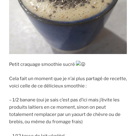
Petit craquage smoothie sucré
Cela fait un moment que je n’ai plus partagé de recette,
voici celle de ce délicieux smoothie :
– 1/2 banane (oui je sais c’est pas d’ici mais j’évite les
produits laitiers en ce moment, sinon on peut
totalement remplacer par un yaourt de chèvre ou de
brebis, ou même du fromage frais)
–
1/12 tasse de lait végétal