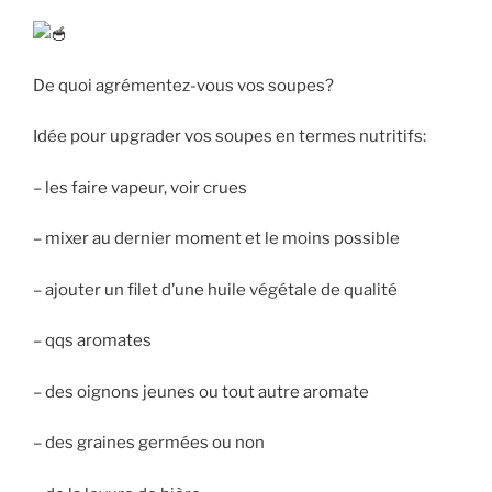
De quoi agrémentez-vous vos soupes?
Idée pour upgrader vos soupes en termes nutritifs:
– les faire vapeur, voir crues
– mixer au
dernier moment et le moins possible
– ajouter un filet d’une huile végétale de qualité
– qqs aromates
– des oignons jeunes ou tout autre aromate
– des graines germées ou non