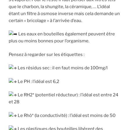
que le charbon, la shungite, la céramique, … L’idéal
étant un filtre à osmose inverse mais cela demande un
certain « bricolage » à l’arrivée d’eau.
Les eaux en bouteilles également peuvent être
plus ou moins bonnes pour l’organisme.
Pensez à regarder sur les étiquettes :
Les résidus sec : il en faut moins de 100mg/l
Le PH : l’idéal est 6,2
Le RH2* (potentiel réducteur) : l’idéal est entre 24
et 28
Le Rhô* (la conductivité) : l’idéal est moins de 50
Les plastiques des bouteilles libèrent des