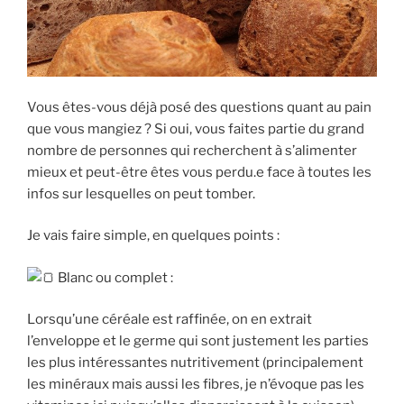
Vous êtes-vous déjà posé des questions quant au pain
que vous mangiez ? Si oui, vous faites partie du grand
nombre de personnes qui recherchent à s’alimenter
mieux et peut-être êtes vous perdu.e face à toutes les
infos sur lesquelles on peut tomber.
Je vais faire simple, en quelques points :
B
lanc ou complet :
Lorsqu’une céréale est raffinée, on en extrait
l’enveloppe et le germe qui sont justement les parties
les plus intéressantes nutritivement (principalement
les minéraux mais aussi les fibres, je n’évoque pas les