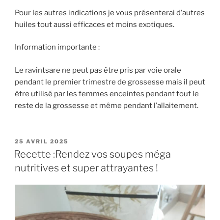
Pour les autres indications je vous présenterai d’autres
huiles tout aussi efficaces et moins exotiques.
Information importante :
Le ravintsare ne peut pas être pris par voie orale
pendant le premier trimestre de grossesse mais il peut
être utilisé par les femmes enceintes pendant tout le
reste de la grossesse et même pendant l’allaitement.
PUBLIÉ
25 AVRIL 2025
LE
Recette :Rendez vos soupes méga
nutritives et super attrayantes !