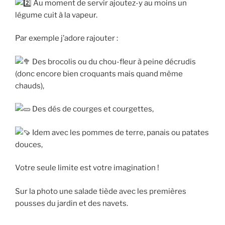
Au moment de servir ajoutez-y au moins un
légume cuit à la vapeur.
Par exemple j’adore rajouter :
Des brocolis ou du chou-fleur à peine décrudis
(donc encore bien croquants mais quand même
chauds),
Des dés de courges et courgettes,
Idem avec les pommes de terre, panais ou patates
douces,
Votre seule limite est votre imagination !
Sur la photo une salade tiède avec les premières
pousses du jardin et des navets.