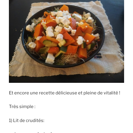
Et encore une recette délicieuse et pleine de vitalité !
Très simple :
1) Lit de crudités: