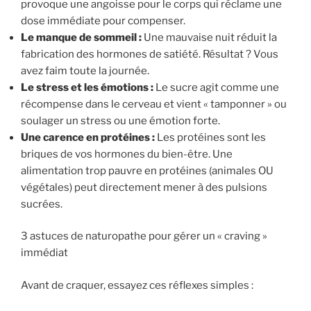
provoque une angoisse pour le corps qui réclame une
dose immédiate pour compenser.
Le manque de sommeil :
Une mauvaise nuit réduit la
fabrication des hormones de satiété. Résultat ? Vous
avez faim toute la journée.
Le stress et les émotions :
Le sucre agit comme une
récompense dans le cerveau et vient « tamponner » ou
soulager un stress ou une émotion forte.
Une carence en protéines :
Les protéines sont les
briques de vos hormones du bien-être. Une
alimentation trop pauvre en protéines (animales OU
végétales) peut directement mener à des pulsions
sucrées.
3 astuces de naturopathe pour gérer un « craving »
immédiat
Avant de craquer, essayez ces réflexes simples :