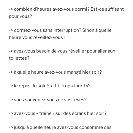
-> combien d’heures avez-vous dormi? Est-ce suffisant
pour vous?
->
dormez-vous sans interruption? Sinon à quelle
heure vous réveillez-vous?
-> avez-vous besoin de vous réveiller pour aller aux
toilettes?
-> à quelle heure avez-vous mangé hier soir?
-> le repas du soir était-il trop « lourd »?
-> vous souvenez-vous de vos rêves?
-> avez-vous « traîné » sur des écrans hier soir?
-> jusqu’à quelle heure avez-vous consommé des