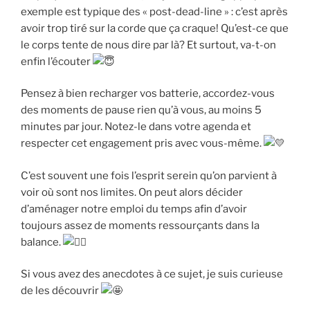
exemple est typique des « post-dead-line » : c’est après
avoir trop tiré sur la corde que ça craque! Qu’est-ce que
le corps tente de nous dire par là? Et surtout, va-t-on
enfin l’écouter
Pensez à bien recharger vos batterie, accordez-vous
des moments de pause rien qu’à vous, au moins 5
minutes par jour. Notez-le dans votre agenda et
respecter cet engagement pris avec vous-même.
C’est souvent une fois l’esprit serein qu’on parvient à
voir où sont nos limites. On peut alors décider
d’aménager notre emploi du temps afin d’avoir
toujours assez de moments ressourçants dans la
balance.
Si vous avez des anecdotes à ce sujet, je suis curieuse
de les découvrir