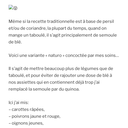
Même si la recette traditionnelle est à base de persil
et/ou de coriandre, la plupart du temps, quand on
mange un taboulé, il s’agit principalement de semoule
de blé.
Voici une variante « naturo » concoctée par mes soins…
Il s’agit de mettre beaucoup plus de légumes que de
taboulé, et pour éviter de rajouter une dose de blé à
nos assiettes qui en contiennent déjà trop j’ai
remplacé la semoule par du quinoa.
Ici j’ai mis:
– carottes râpées,
– poivrons jaune et rouge,
– oignons jeunes,