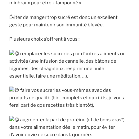
minéraux pour être « tamponné ».
Éviter de manger trop sucré est donc un excellent
geste pour maintenir son immunité élevée.
Plusieurs choix s’offrent à vous :
remplacer les sucreries par d’autres aliments ou
activités (une infusion de cannelle, des bâtons de
légumes, des oléagineux, respirer une huile
essentielle, faire une méditation, …),
faire vos sucreries vous-mêmes avec des
produits de qualité (bio, complets et nutritifs, je vous
ferai part de qqs recettes très bientôt),
augmenter la part de protéine (et de bons gras*)
dans votre alimentation dès le matin, pour éviter
d’avoir envie de sucre dans la journée.