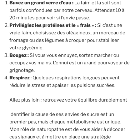
Buvez un grand verre d’eau :
La faim et la soif sont
parfois confondues par notre cerveau. Attendez 10 à
20 minutes pour voir si l’envie passe.
Privilégiez les protéines et le « frais » :
Si c’est une
vraie faim, choisissez des oléagineux, un morceau de
fromage ou des légumes à croquer pour stabiliser
votre glycémie.
Bougez :
Si vous vous ennuyez, sortez marcher ou
occupez vos mains. L’ennui est un grand pourvoyeur de
grignotage.
Respirez
: Quelques respirations longues peuvent
réduire le stress et apaiser les pulsions sucrées.
Allez plus loin : retrouvez votre équilibre durablement
Identifier la cause de ses envies de sucre est un
premier pas, mais chaque métabolisme est unique.
Mon rôle de naturopathe est de vous aider à décoder
ces signaux et à mettre en place une stratégie