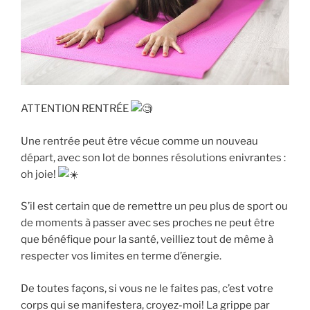
ATTENTION RENTRÉE
Une rentrée peut être vécue comme un nouveau
départ, avec son lot de bonnes résolutions enivrantes :
oh joie!
S’il est certain que de remettre un peu plus de sport ou
de moments à passer avec ses proches ne peut être
que bénéfique pour la santé, veilliez tout de même à
respecter vos limites en terme d’énergie.
De
toutes façons, si vous ne le faites pas, c’est votre
corps qui se manifestera, croyez-moi! La grippe par