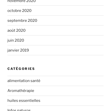
novembre 2020
octobre 2020
septembre 2020
août 2020
juin 2020
janvier 2019
CATÉGORIES
alimentation santé
Aromathérapie
huiles essentielles
Infos naturos