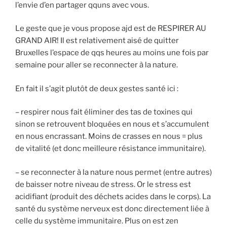
l’envie d’en partager qquns avec vous.
Le geste que je vous propose ajd est de RESPIRER AU
GRAND AIR! Il est relativement aisé de quitter
Bruxelles l’espace de qqs heures au moins une fois par
semaine pour aller se reconnecter à la nature.
En fait il s’agit plutôt de deux gestes santé ici :
–
respirer nous fait éliminer des tas de toxines qui
sinon se retrouvent bloquées en nous et s’accumulent
en nous encrassant. Moins de crasses en nous = plus
de vitalité (et donc meilleure résistance immunitaire).
– se reconnecter à la nature nous permet (entre autres)
de baisser notre niveau de stress. Or le stress est
acidifiant (produit des déchets acides dans le corps). La
santé du système nerveux est donc directement liée à
celle du système immunitaire. Plus on est zen