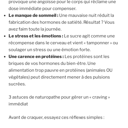
provoque une angoisse pour le corps qui réclame une
dose immédiate pour compenser.
Le manque de sommeil :
Une mauvaise nuit réduit la
fabrication des hormones de satiété. Résultat ? Vous
avez faim toute la journée.
Le stress et les émotions :
Le sucre agit comme une
récompense dans le cerveau et vient « tamponner » ou
soulager un stress ou une émotion forte.
Une carence en protéines :
Les protéines sont les
briques de vos hormones du bien-être. Une
alimentation trop pauvre en protéines (animales OU
végétales) peut directement mener à des pulsions
sucrées.
3 astuces de naturopathe pour gérer un « craving »
immédiat
Avant de craquer, essayez ces réflexes simples :