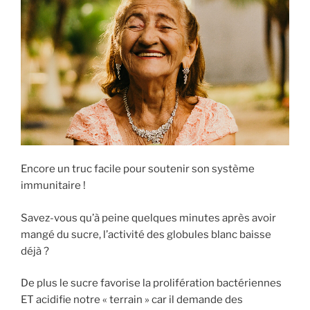
Encore un truc facile pour soutenir son système
immunitaire !
Savez-vous qu’à peine quelques minutes après avoir
mangé du sucre, l’activité des globules blanc baisse
déjà ?
De plus le sucre favorise la prolifération bactériennes
ET acidifie notre « terrain » car il demande des