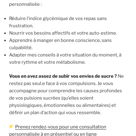
personnalisée :
Réduire l’indice glycémique de vos repas sans
frustration.
Nourrir vos besoins affectifs et votre auto-estime.
Apprendre à manger en bonne conscience, sans
culpabilité.
Adapter mes conseils à votre situation du moment, à
votre rythme et votre métabolisme.
Vous en avez assez de subir vos envies de sucre ?
Ne
restez pas seul.e face à vos compulsions. Je vous
accompagne pour comprendre les causes profondes
de vos pulsions sucrées (qu’elles soient
physiologiques, émotionnelles ou alimentaires) et
définir un plan d’action qui vous ressemble.
Prenez rendez-vous pour une consultation
personnalisée à en présentiel ou en ligne