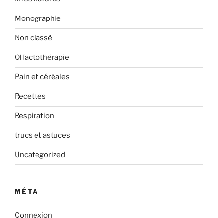
Monographie
Non classé
Olfactothérapie
Pain et céréales
Recettes
Respiration
trucs et astuces
Uncategorized
MÉTA
Connexion