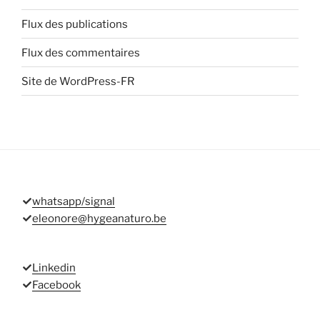
Flux des publications
Flux des commentaires
Site de WordPress-FR
whatsapp/signal
eleonore@hygeanaturo.be
Linkedin
Facebook