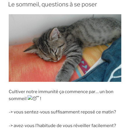
LE
Le sommeil, questions à se poser
Cultiver notre immunité ça commence par… un bon
sommeil
!
-> vous sentez-vous suffisamment reposé ce matin?
-> avez-vous l’habitude de vous réveiller facilement?