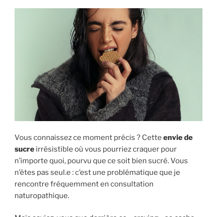
Vous connaissez ce moment précis ? Cette
envie de
sucre
irrésistible où vous pourriez craquer pour
n’importe quoi, pourvu que ce soit bien sucré. Vous
n’êtes pas seul.e : c’est une problématique que je
rencontre fréquemment en consultation
naturopathique.