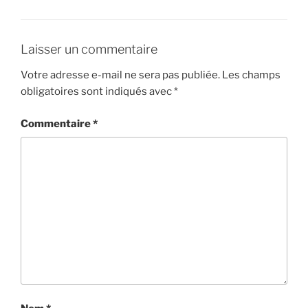
Laisser un commentaire
Votre adresse e-mail ne sera pas publiée.
Les champs
obligatoires sont indiqués avec
*
Commentaire
*