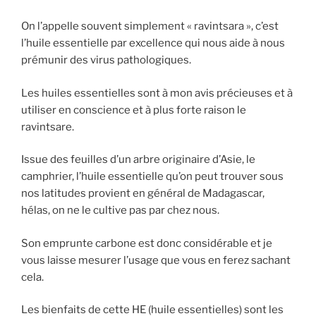
On
l’appelle souvent simplement « ravintsara », c’est
l’huile essentielle par excellence qui nous aide à nous
prémunir des virus pathologiques.
Les huiles essentielles sont à mon avis précieuses et à
utiliser en conscience et à plus forte raison le
ravintsare.
Issue des feuilles d’un arbre originaire d’Asie, le
camphrier, l’huile essentielle qu’on peut trouver sous
nos latitudes provient en général de Madagascar,
hélas, on ne le cultive pas par chez nous.
Son emprunte carbone est donc considérable et je
vous laisse mesurer l’usage que vous en ferez sachant
cela.
Les bienfaits de cette HE (huile essentielles) sont les