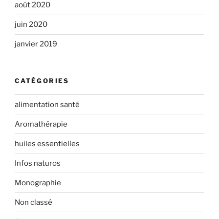
août 2020
juin 2020
janvier 2019
CATÉGORIES
alimentation santé
Aromathérapie
huiles essentielles
Infos naturos
Monographie
Non classé