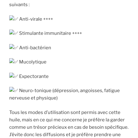
suivants :
Anti-virale ++++
Stimulante immunitaire ++++
Anti-bactérien
Mucolytique
Expectorante
Neuro-tonique (dépression, angoisses, fatigue
nerveuse et physique)
Tous les modes d’utilisation sont permis avec cette
huile, mais en ce qui me concerne je préfère la garder
comme un trésor précieux en cas de besoin spécifique.
J’évite donc les diffusions et je préfère prendre une