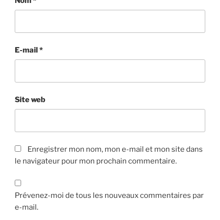
Nom
*
E-mail
*
Site web
Enregistrer mon nom, mon e-mail et mon site dans
le navigateur pour mon prochain commentaire.
Prévenez-moi de tous les nouveaux commentaires par
e-mail.