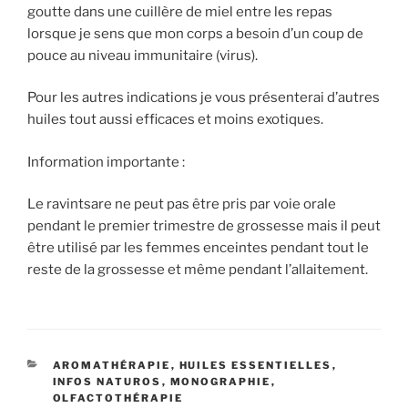
goutte dans une cuillère de miel entre les repas
lorsque je sens que mon corps a besoin d’un coup de
pouce au niveau immunitaire (virus).
Pour les autres indications je vous présenterai d’autres
huiles tout aussi efficaces et moins exotiques.
Information importante :
Le ravintsare ne peut pas être pris par voie orale
pendant le premier trimestre de grossesse mais il peut
être utilisé par les femmes enceintes pendant tout le
reste de la grossesse et même pendant l’allaitement.
CATÉGORIES
AROMATHÉRAPIE
,
HUILES ESSENTIELLES
,
INFOS NATUROS
,
MONOGRAPHIE
,
OLFACTOTHÉRAPIE