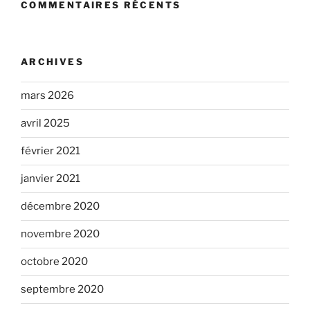
COMMENTAIRES RÉCENTS
ARCHIVES
mars 2026
avril 2025
février 2021
janvier 2021
décembre 2020
novembre 2020
octobre 2020
septembre 2020