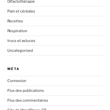
Olfactothérapie
Pain et céréales
Recettes
Respiration
trucs et astuces
Uncategorized
MÉTA
Connexion
Flux des publications
Flux des commentaires