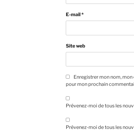
E-mail
*
Site web
Enregistrer mon nom, mon e
pour mon prochain commentai
Prévenez-moi de tous les nouv
Prévenez-moi de tous les nouve