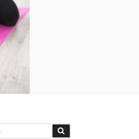
Recherche