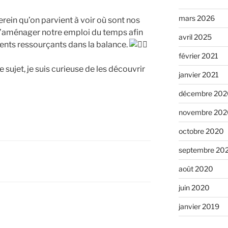
mars 2026
serein qu’on parvient à voir où sont nos
 d’aménager notre emploi du temps afin
avril 2025
ents ressourçants dans la balance.
février 2021
sujet, je suis curieuse de les découvrir
janvier 2021
décembre 202
novembre 202
octobre 2020
septembre 20
août 2020
juin 2020
janvier 2019