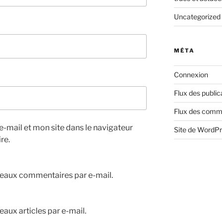
Uncategorized
MÉTA
Connexion
Flux des public
Flux des comm
-mail et mon site dans le navigateur
Site de WordP
re.
eaux commentaires par e-mail.
aux articles par e-mail.