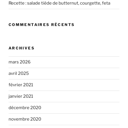
Recette : salade tiède de butternut, courgette, feta
COMMENTAIRES RÉCENTS
ARCHIVES
mars 2026
avril 2025
février 2021
janvier 2021
décembre 2020
novembre 2020