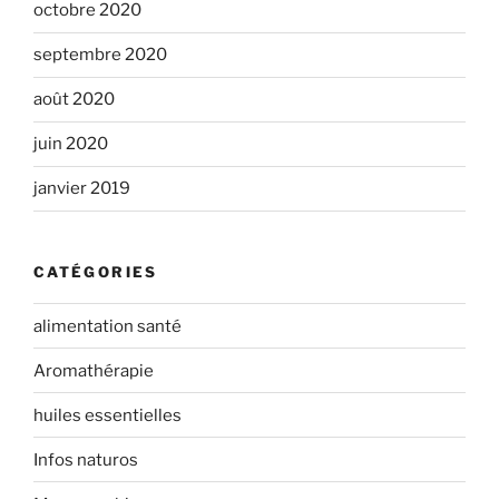
octobre 2020
septembre 2020
août 2020
juin 2020
janvier 2019
CATÉGORIES
alimentation santé
Aromathérapie
huiles essentielles
Infos naturos