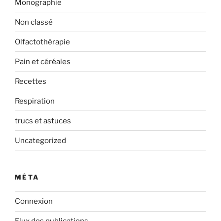
Monographie
Non classé
Olfactothérapie
Pain et céréales
Recettes
Respiration
trucs et astuces
Uncategorized
MÉTA
Connexion