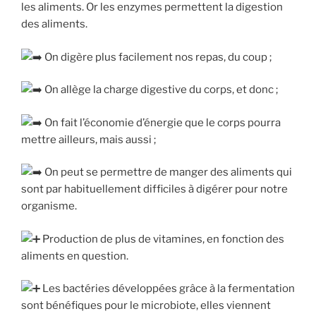
les aliments. Or les enzymes permettent la digestion
des aliments.
On digère plus facilement nos repas, du coup ;
On allège la charge digestive du corps, et donc ;
On fait l’économie d’énergie que le corps pourra
mettre ailleurs, mais aussi ;
On peut se permettre de manger des aliments qui
sont par habituellement difficiles à digérer pour notre
organisme.
Production de plus de vitamines, en fonction des
aliments en question.
Les bactéries développées grâce à la fermentation
sont bénéfiques pour le microbiote, elles viennent