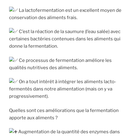
La lactofermentation est un excellent moyen de
conservation des aliments frais.
C’est la réaction de la saumure (l’eau salée) avec
certaines bactéries contenues dans les aliments qui
donne la fermentation.
Ce processus de fermentation améliore les
qualités nutritives des aliments.
On a tout intérêt à intégrer les aliments lacto-
fermentés dans notre alimentation (mais on y va
progressivement).
Quelles sont ces améliorations que la fermentation
apporte aux aliments ?
Augmentation de la quantité des enzymes dans