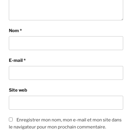
Nom
*
E-mail
*
Site web
Enregistrer mon nom, mon e-mail et mon site dans
le navigateur pour mon prochain commentaire.