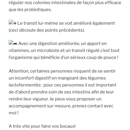
réguler nos colonies intestinales de façon plus efficace
que les probiotiques.
Le transit lui-même se voit amélioré également
(ceci découle des points précédents).
Avec une digestion améliorée, un apport en
vitamines, un microbiote et un transit régulé c’est tout
l’organisme qui bénéficie d’un sérieux coup de pouce !
Attention, certaines personnes risquent de se sentir
un inconfort digestif en mangeant des légumes
lactofermentés : pour ces personnes il est important
de d’abord prendre soin de ses intestins afin de leur
rendre leur vigueur. Je peux vous proposer un
accompagnement sur mesure, prenez contact avec
moi !
A très vite pour faire vos bocaux!